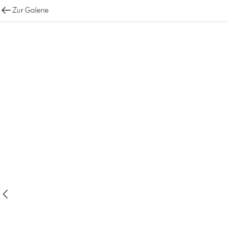
Zur Galerie